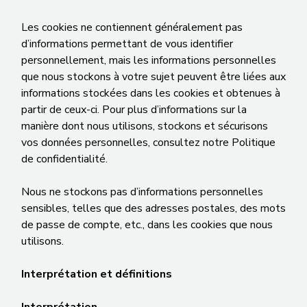
Les cookies ne contiennent généralement pas
d’informations permettant de vous identifier
personnellement, mais les informations personnelles
que nous stockons à votre sujet peuvent être liées aux
informations stockées dans les cookies et obtenues à
partir de ceux-ci. Pour plus d’informations sur la
manière dont nous utilisons, stockons et sécurisons
vos données personnelles, consultez notre Politique
de confidentialité.
Nous ne stockons pas d’informations personnelles
sensibles, telles que des adresses postales, des mots
de passe de compte, etc., dans les cookies que nous
utilisons.
Interprétation et définitions