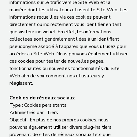
informations sur le trafic vers le Site Web et la
manière dont les utilisateurs utilisent le Site Web. Les
informations recueillies via ces cookies peuvent
directement ou indirectement vous identifier en tant
que visiteur individuel. En effet, les informations
collectées sont généralement liées à un identifiant
pseudonyme associé à l’appareil que vous utilisez pour
accéder au Site Web. Nous pouvons également utiliser
ces cookies pour tester de nouvelles pages,
fonctionnalités ou nouvelles fonctionnalités du Site
Web afin de voir comment nos utilisateurs y
réagissent.
Cookies de réseaux sociaux
Type : Cookies persistants
Administrés par : Tiers
Objectif : En plus de nos propres cookies, nous
pouvons également utiliser divers plug-ins tiers
provenant de sites de réseaux sociaux tels que