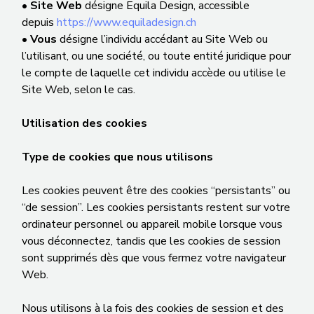
•
Site Web
désigne Equila Design, accessible
depuis
https://www.equiladesign.ch
•
Vous
désigne l’individu accédant au Site Web ou
l’utilisant, ou une société, ou toute entité juridique pour
le compte de laquelle cet individu accède ou utilise le
Site Web, selon le cas.
Utilisation des cookies
Type de cookies que nous utilisons
Les cookies peuvent être des cookies “persistants” ou
“de session”. Les cookies persistants restent sur votre
ordinateur personnel ou appareil mobile lorsque vous
vous déconnectez, tandis que les cookies de session
sont supprimés dès que vous fermez votre navigateur
Web.
Nous utilisons à la fois des cookies de session et des