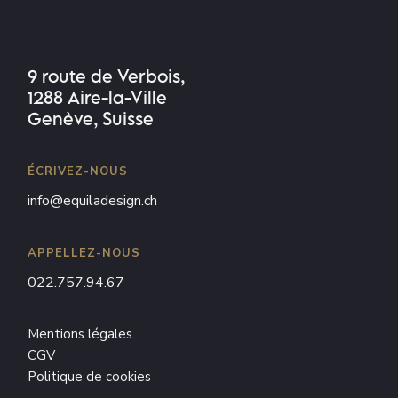
9 route de Verbois,
1288 Aire-la-Ville
Genève, Suisse
ÉCRIVEZ-NOUS
info@equiladesign.ch
APPELLEZ-NOUS
022.757.94.67
Mentions légales
CGV
Politique de cookies