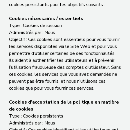
cookies persistants pour les objectifs suivants :
Cookies nécessaires / essentiels
Type : Cookies de session
Administrés par : Nous
Objectif : Ces cookies sont essentiels pour vous fournir
les services disponibles via le Site Web et pour vous
permettre d’utiliser certaines de ses fonctionnalités.
Ils aident à authentifier les utilisateurs et à prévenir
l’utilisation frauduleuse des comptes d’utilisateur. Sans
ces cookies, les services que vous avez demandés ne
peuvent pas être fournis, et nous n’utilisons ces
cookies que pour vous fournir ces services.
Cookies d’acceptation de la politique en matière
de cookies
Type : Cookies persistants
Administrés par : Nous