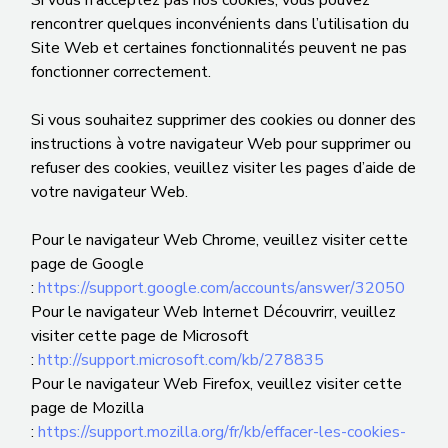
Si vous n’acceptez pas nos cookies, vous pouvez
rencontrer quelques inconvénients dans l’utilisation du
Site Web et certaines fonctionnalités peuvent ne pas
fonctionner correctement.
Si vous souhaitez supprimer des cookies ou donner des
instructions à votre navigateur Web pour supprimer ou
refuser des cookies, veuillez visiter les pages d’aide de
votre navigateur Web.
Pour le navigateur Web Chrome, veuillez visiter cette
page de Google
:
https://support.google.com/accounts/answer/32050
Pour le navigateur Web Internet Découvrirr, veuillez
visiter cette page de Microsoft
:
http://support.microsoft.com/kb/278835
Pour le navigateur Web Firefox, veuillez visiter cette
page de Mozilla
:
https://support.mozilla.org/fr/kb/effacer-les-cookies-