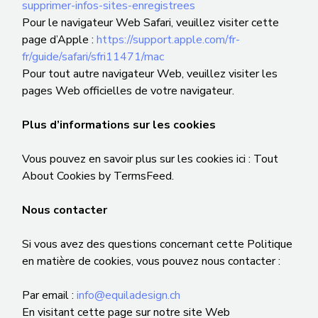
supprimer-infos-sites-enregistrees
Pour le navigateur Web Safari, veuillez visiter cette
page d’Apple :
https://support.apple.com/fr-
fr/guide/safari/sfri11471/mac
Pour tout autre navigateur Web, veuillez visiter les
pages Web officielles de votre navigateur.
Plus d’informations sur les cookies
Vous pouvez en savoir plus sur les cookies ici : Tout
About Cookies by TermsFeed.
Nous contacter
Si vous avez des questions concernant cette Politique
en matière de cookies, vous pouvez nous contacter :
Par email :
info@equiladesign.ch
En visitant cette page sur notre site Web