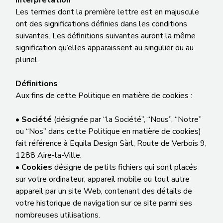
Interprétation
Les termes dont la première lettre est en majuscule
ont des significations définies dans les conditions
suivantes. Les définitions suivantes auront la même
signification qu’elles apparaissent au singulier ou au
pluriel.
Définitions
Aux fins de cette Politique en matière de cookies :
•
Société
(désignée par “la Société”, “Nous”, “Notre”
ou “Nos” dans cette Politique en matière de cookies)
fait référence à Equila Design Sàrl, Route de Verbois 9,
1288 Aire-la-Ville.
•
Cookies
désigne de petits fichiers qui sont placés
sur votre ordinateur, appareil mobile ou tout autre
appareil par un site Web, contenant des détails de
votre historique de navigation sur ce site parmi ses
nombreuses utilisations.