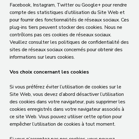
Facebook, Instagram, Twitter ou Google+ pour rendre
compte des statistiques d’utilisation du Site Web et
pour fournir des fonctionnalités de réseaux sociaux. Ces
plug-ins tiers peuvent stocker des cookies. Nous ne
contrôlons pas ces cookies de réseaux sociaux.
Veuillez consulter les politiques de confidentialité des
sites de réseaux sociaux concernés pour obtenir des
informations sur leurs cookies.
Vos choix concernant les cookies
Si vous préférez éviter l’utilisation de cookies sur le
Site Web, vous devez d’abord désactiver l’utilisation
des cookies dans votre navigateur, puis supprimer les
cookies enregistrés dans votre navigateur associés à
ce site Web. Vous pouvez utiliser cette option pour
empêcher l’utilisation de cookies à tout moment.