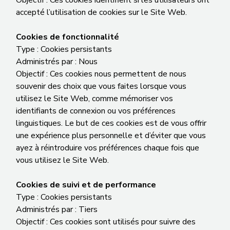
Objectif : Ces cookies identifient si les utilisateurs ont
accepté l’utilisation de cookies sur le Site Web.
Cookies de fonctionnalité
Type : Cookies persistants
Administrés par : Nous
Objectif : Ces cookies nous permettent de nous
souvenir des choix que vous faites lorsque vous
utilisez le Site Web, comme mémoriser vos
identifiants de connexion ou vos préférences
linguistiques. Le but de ces cookies est de vous offrir
une expérience plus personnelle et d’éviter que vous
ayez à réintroduire vos préférences chaque fois que
vous utilisez le Site Web.
Cookies de suivi et de performance
Type : Cookies persistants
Administrés par : Tiers
Objectif : Ces cookies sont utilisés pour suivre des