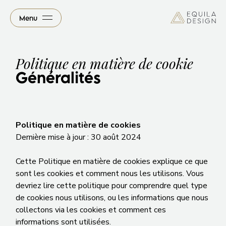
Menu
Politique en matière de cookie
Généralités
Politique en matière de cookies
Dernière mise à jour : 30 août 2024
Cette Politique en matière de cookies explique ce que
sont les cookies et comment nous les utilisons. Vous
devriez lire cette politique pour comprendre quel type
de cookies nous utilisons, ou les informations que nous
collectons via les cookies et comment ces
informations sont utilisées.