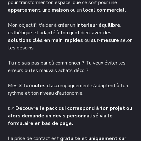
pour transformer ton espace, que ce soit pour une
appartement
, une
maison
ou un
local commercial.
Mon objectif : t'aider à créer un
intérieur équilibré
,
esthétique et adapté à ton quotidien, avec des
solutions clés en main
,
rapides
ou
sur-mesure
selon
tes besoins.
Tu ne sais pas par où commencer ? Tu veux éviter les
erreurs ou les mauvais achats déco ?
Mes
3 formules
d'accompagnement s'adaptent à ton
rythme et ton niveau d'autonomie.
👉
Découvre le pack qui correspond à ton projet ou
alors demande un devis personnalisé via le
formulaire en bas de page.
La prise de contact est
gratuite et uniquement sur