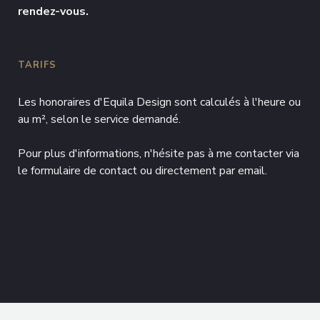
rendez-vous.
TARIFS
Les honoraires d'Equila Design sont calculés à l'heure ou
au m², selon le service demandé.
Pour plus d'informations, n'hésite pas à me contacter via
le formulaire de contact ou directement par email.