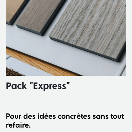
Pack "Express"
Pour des idées concrètes sans tout
refaire.