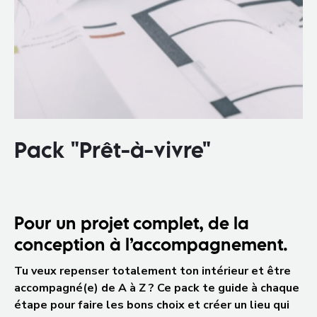
Pack "Prêt-à-vivre"
Pour un projet complet, de la
conception à l’accompagnement.
Tu veux repenser totalement ton intérieur et être
accompagné(e) de A à Z ? Ce pack te guide à chaque
étape pour faire les bons choix et créer un lieu qui