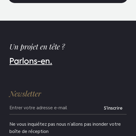
Alternative:
Un projet en tête ?
Parlons-en.
Newsletter
S’inscrire
Alternative:
Ne vous inquiétez pas nous n’allons pas inonder votre
boîte de réception