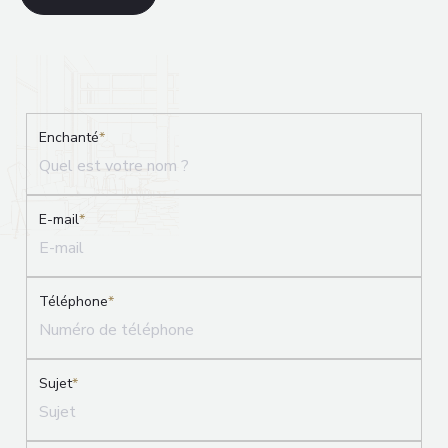
Enchanté
*
E-mail
*
Téléphone
*
Sujet
*