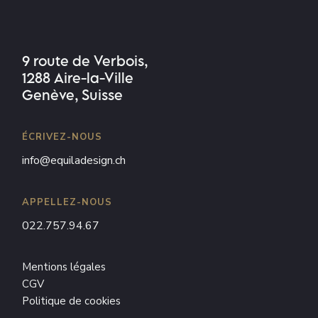
9 route de Verbois,
1288 Aire-la-Ville
Genève, Suisse
ÉCRIVEZ-NOUS
info@equiladesign.ch
APPELLEZ-NOUS
022.757.94.67
Mentions légales
CGV
Politique de cookies