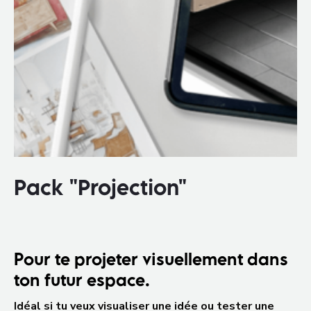
Pack "Projection"
Pour te projeter visuellement dans
ton futur espace.
Idéal si tu veux visualiser une idée ou tester une