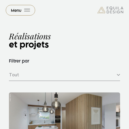
Menu
Réalisations
et projets
Filtrer par
Tout