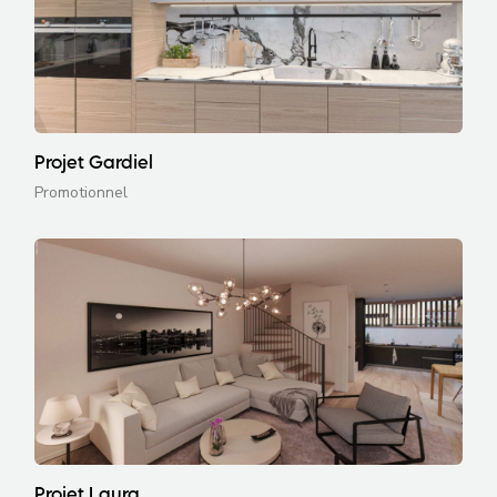
Projet Gardiel
Promotionnel
Projet Laura