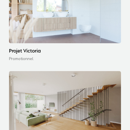
Projet Victoria
Promotionnel