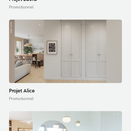
Promotionnel
Projet Alice
Promotionnel