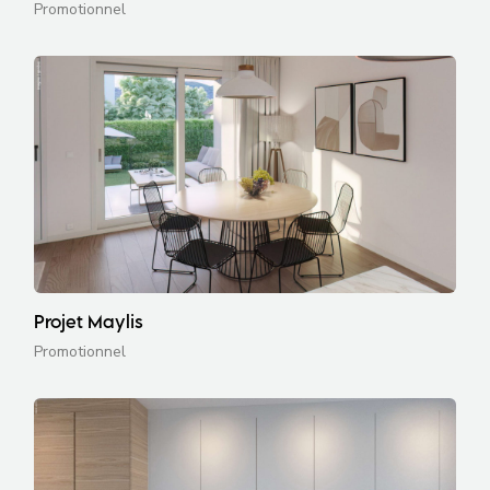
Promotionnel
Projet Maylis
Promotionnel