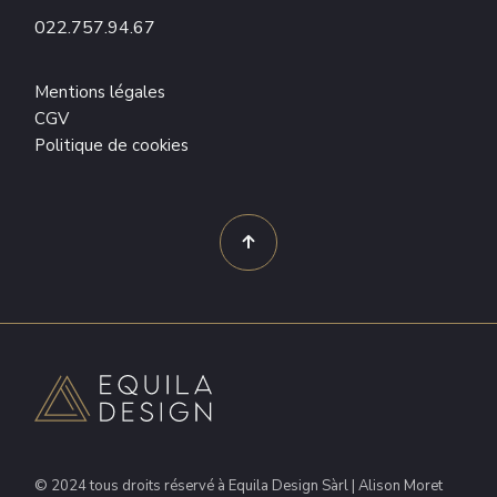
022.757.94.67
Mentions légales
CGV
Politique de cookies
© 2024 tous droits réservé à Equila Design Sàrl | Alison Moret