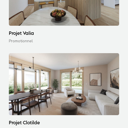
Projet Valia
Promotionnel
Projet Clotilde