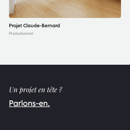
Projet Claude-Bernard
Promotionnel
Un projet en tête ?
Parlons-en.