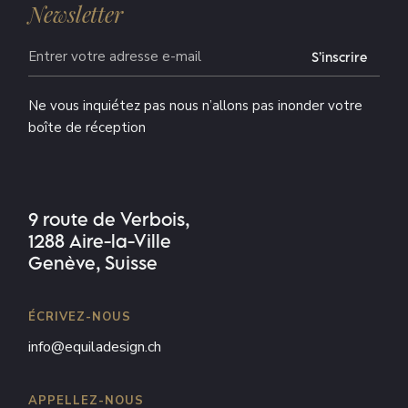
Newsletter
S’inscrire
Alternative:
Ne vous inquiétez pas nous n’allons pas inonder votre
boîte de réception
9 route de Verbois,
1288 Aire-la-Ville
Genève, Suisse
ÉCRIVEZ-NOUS
info@equiladesign.ch
APPELLEZ-NOUS